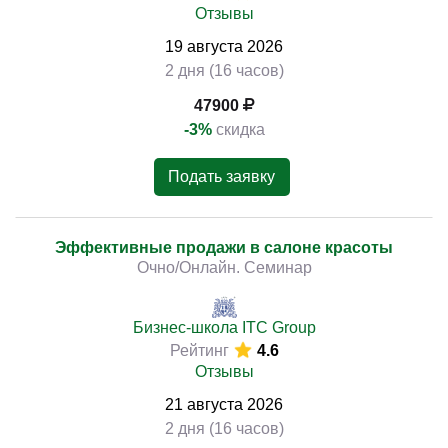
Отзывы
19
августа
2026
2 дня (16 часов)
47900
-3%
скидка
Подать заявку
Эффективные продажи в салоне красоты
Очно/Онлайн. Семинар
Бизнес-школа ITC Group
Рейтинг
4.6
Отзывы
21
августа
2026
2 дня (16 часов)