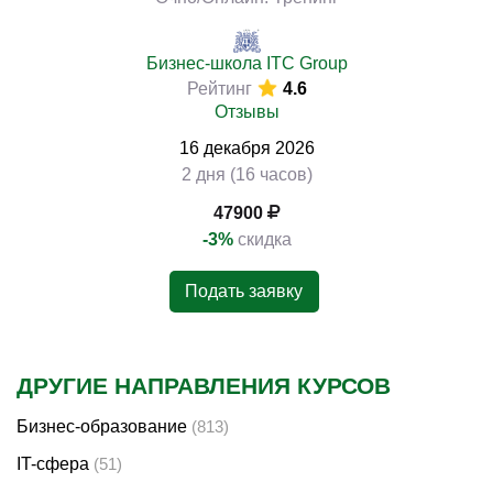
Бизнес-школа ITC Group
Рейтинг
4.6
Отзывы
16
декабря
2026
2 дня (16 часов)
47900
-3%
скидка
Подать заявку
ДРУГИЕ НАПРАВЛЕНИЯ КУРСОВ
Бизнес-образование
(813)
IT-сфера
(51)