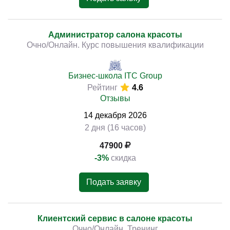
Администратор салона красоты
Очно/Онлайн. Курс повышения квалификации
Бизнес-школа ITC Group
Рейтинг
4.6
Отзывы
14
декабря
2026
2 дня (16 часов)
47900
-3%
скидка
Подать заявку
Клиентский сервис в салоне красоты
Очно/Онлайн. Тренинг