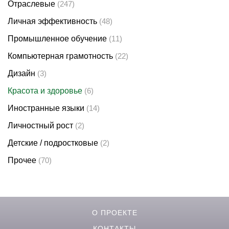
Отраслевые
(247)
Личная эффективность
(48)
Промышленное обучение
(11)
Компьютерная грамотность
(22)
Дизайн
(3)
Красота и здоровье
(6)
Иностранные языки
(14)
Личностный рост
(2)
Детские / подростковые
(2)
Прочее
(70)
О ПРОЕКТЕ
КОНТАКТЫ