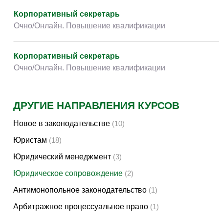
Детские / подростковые
(2)
Корпоративный секретарь
Прочее
(70)
Очно/Онлайн. Повышение квалификации
Корпоративный секретарь
Очно/Онлайн. Повышение квалификации
ДРУГИЕ НАПРАВЛЕНИЯ КУРСОВ
Новое в законодательстве
(10)
Юристам
(18)
Юридический менеджмент
(3)
Юридическое сопровождение
(2)
Антимонопольное законодательство
(1)
Арбитражное процессуальное право
(1)