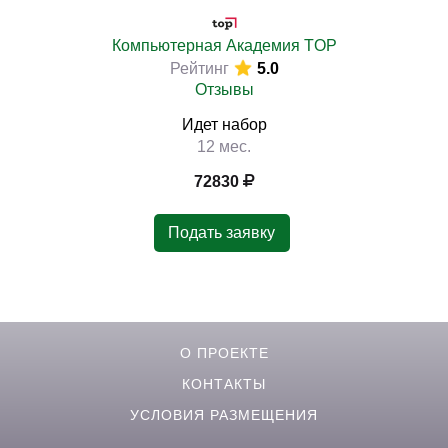
Компьютерная Академия TOP
Рейтинг
5.0
Отзывы
)
Идет набор
12 мес.
72830
Подать заявку
О ПРОЕКТЕ
КОНТАКТЫ
УСЛОВИЯ РАЗМЕЩЕНИЯ