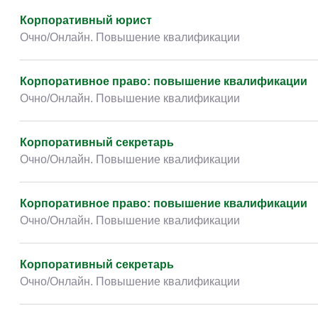
Детские / подростковые
(2)
Корпоративный юрист
Прочее
(70)
Очно/Онлайн. Повышение квалификации
Корпоративное право: повышение квалификации
Очно/Онлайн. Повышение квалификации
Корпоративный секретарь
Очно/Онлайн. Повышение квалификации
Корпоративное право: повышение квалификации
Очно/Онлайн. Повышение квалификации
Корпоративный секретарь
Очно/Онлайн. Повышение квалификации