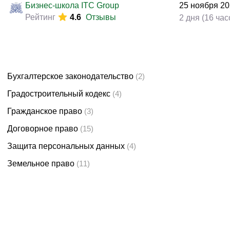
Бизнес-школа ITC Group
25
ноября
20
Рейтинг
4.6
Отзывы
2 дня (16 час
Бухгалтерское законодательство
(2)
Градостроительный кодекс
(4)
Гражданское право
(3)
Договорное право
(15)
Защита персональных данных
(4)
Земельное право
(11)