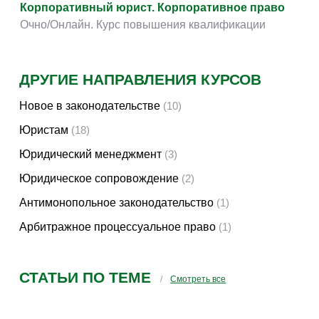
Корпоративный юрист. Корпоративное право
Очно/Онлайн. Курс повышения квалификации
ДРУГИЕ НАПРАВЛЕНИЯ КУРСОВ
Новое в законодательстве
(10)
Юристам
(18)
Юридический менеджмент
(3)
Юридическое сопровождение
(2)
Антимонопольное законодательство
(1)
Арбитражное процессуальное право
(1)
СТАТЬИ ПО ТЕМЕ
Смотреть все