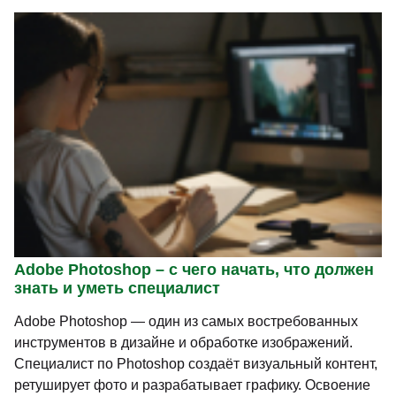
)
Adobe Photoshop – с чего начать, что должен
знать и уметь специалист
Adobe Photoshop — один из самых востребованных
инструментов в дизайне и обработке изображений.
Специалист по Photoshop создаёт визуальный контент,
ретуширует фото и разрабатывает графику. Освоение